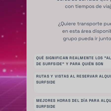
con tiempos de viaj
¿Quiere transporte pu
en esta área disponi
grupo pueda ir junto
QUÉ SIGNIFICAN REALMENTE LOS “A
DE SURFSIDE” Y PARA QUIÉN SON
RUTAS Y VISTAS AL RESERVAR ALQU
SURFSIDE
MEJORES HORAS DEL DÍA PARA ALQU
SURFSIDE